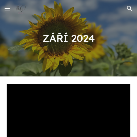
Skip to main content
Skip to navigation
ZÁŘÍ 2024