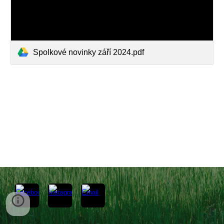
Spolkové novinky září 2024.pdf